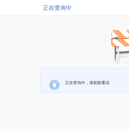
正在查询中
正在查询中，请刷新重试