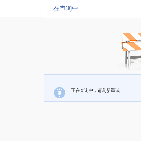
正在查询中
正在查询中，请刷新重试