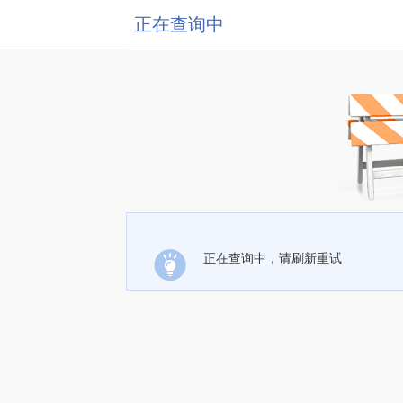
正在查询中
正在查询中，请刷新重试